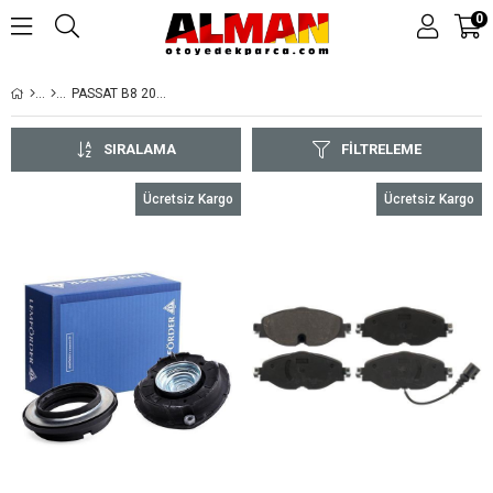
0
PASSAT B8 2015-
SIRALAMA
FILTRELEME
Ücretsiz Kargo
Ücretsiz Kargo