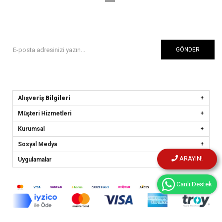
GÖNDER
Alışveriş Bilgileri
Müşteri Hizmetleri
Kurumsal
Sosyal Medya
ARAYIN!
Uygulamalar
Canlı Destek