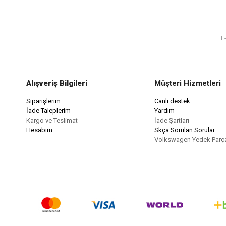
Alışveriş Bilgileri
Müşteri Hizmetleri
Siparişlerim
Canlı destek
İade Taleplerim
Yardım
Kargo ve Teslimat
İade Şartları
Hesabım
Skça Sorulan Sorular
Volkswagen Yedek Parç