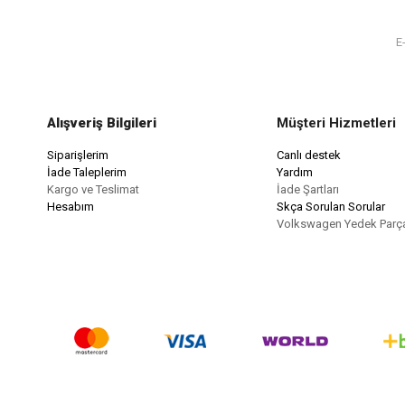
Alışveriş Bilgileri
Müşteri Hizmetleri
Siparişlerim
Canlı destek
İade Taleplerim
Yardım
Kargo ve Teslimat
İade Şartları
Hesabım
Skça Sorulan Sorular
Volkswagen Yedek Parç