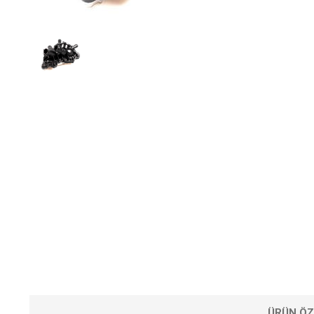
ÜRÜN ÖZ