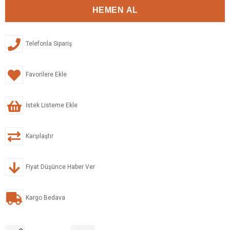
Telefonla Sipariş
Favorilere Ekle
İstek Listeme Ekle
Karşılaştır
Fiyat Düşünce Haber Ver
Kargo Bedava